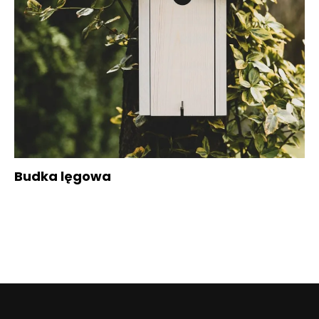
Budka lęgowa