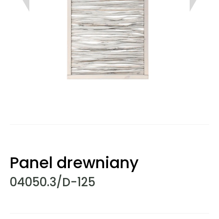
Panel drewniany
04050.3/D-125