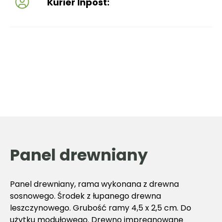
Kurier Inpost:
Panel drewniany
Panel drewniany, rama wykonana z drewna
sosnowego. Środek z łupanego drewna
leszczynowego. Grubość ramy 4,5 x 2,5 cm. Do
użytku modułowego. Drewno impregnowane