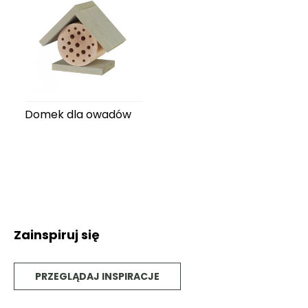
Domek dla owadów
Zainspiruj się
PRZEGLĄDAJ INSPIRACJE