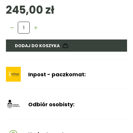
245,00 zł
DODAJ DO KOSZYKA
Inpost - paczkomat:
Odbiór osobisty: