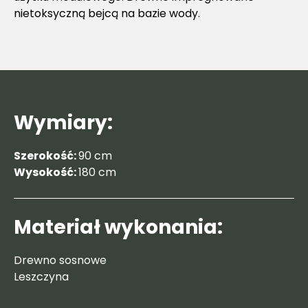
nietoksyczną bejcą na bazie wody.
Wymiary:
Szerokość:
90 cm
Wysokość:
180 cm
Materiał wykonania:
Drewno sosnowe
Leszczyna