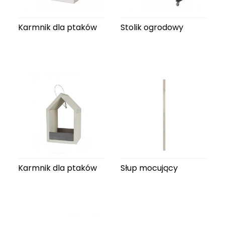
Karmnik dla ptaków
Stolik ogrodowy
Karmnik dla ptaków
Słup mocujący