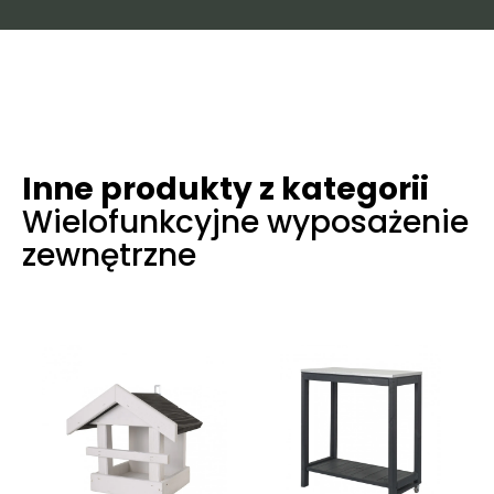
Inne produkty z kategorii
Wielofunkcyjne wyposażenie
zewnętrzne