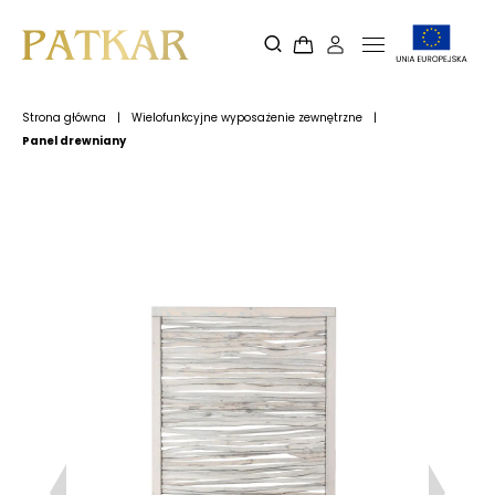
Strona główna
|
Wielofunkcyjne wyposażenie zewnętrzne
|
Panel drewniany