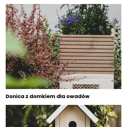
Donica z domkiem dla owadów